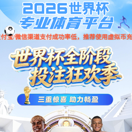
esball(中国区)官方网站
Previous
Nex
当前位置：
主页
>
经典案例
>
石膏esball官网
>
石膏esball官网